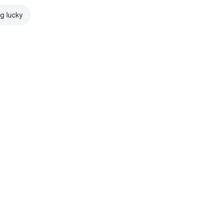
ng lucky